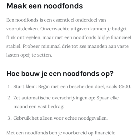
Maak een noodfonds
Een noodfonds is een essentieel onderdeel van 
vooruitdenken. Onverwachte uitgaven kunnen je budget 
flink ontregelen, maar met een noodfonds blijf je financieel 
stabiel. Probeer minimaal drie tot zes maanden aan vaste 
lasten opzij te zetten.
Hoe bouw je een noodfonds op?
Start klein: Begin met een bescheiden doel, zoals €500.
Zet automatische overschrijvingen op: Spaar elke
maand een vast bedrag.
Gebruik het alleen voor echte noodgevallen.
Met een noodfonds ben je voorbereid op financiële 