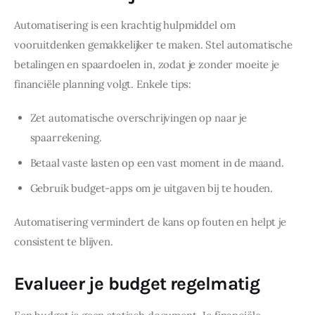
Automatisering is een krachtig hulpmiddel om 
vooruitdenken gemakkelijker te maken. Stel automatische 
betalingen en spaardoelen in, zodat je zonder moeite je 
financiële planning volgt. Enkele tips:
Zet automatische overschrijvingen op naar je
spaarrekening.
Betaal vaste lasten op een vast moment in de maand.
Gebruik budget-apps om je uitgaven bij te houden.
Automatisering vermindert de kans op fouten en helpt je 
consistent te blijven.
Evalueer je budget regelmatig