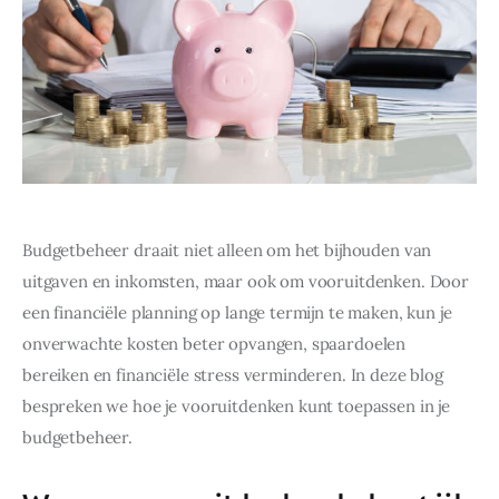
Budgetbeheer draait niet alleen om het bijhouden van 
uitgaven en inkomsten, maar ook om vooruitdenken. Door 
een financiële planning op lange termijn te maken, kun je 
onverwachte kosten beter opvangen, spaardoelen 
bereiken en financiële stress verminderen. In deze blog 
bespreken we hoe je vooruitdenken kunt toepassen in je 
budgetbeheer.