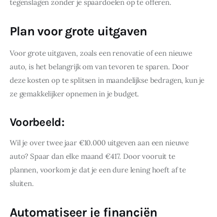
tegenslagen zonder je spaardoelen op te offeren.
Plan voor grote uitgaven
Voor grote uitgaven, zoals een renovatie of een nieuwe 
auto, is het belangrijk om van tevoren te sparen. Door 
deze kosten op te splitsen in maandelijkse bedragen, kun je 
ze gemakkelijker opnemen in je budget.
Voorbeeld:
Wil je over twee jaar €10.000 uitgeven aan een nieuwe 
auto? Spaar dan elke maand €417. Door vooruit te 
plannen, voorkom je dat je een dure lening hoeft af te 
sluiten.
Automatiseer je financiën