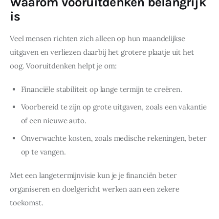
Waarom vooruitdenken belangrijk
is
Veel mensen richten zich alleen op hun maandelijkse 
uitgaven en verliezen daarbij het grotere plaatje uit het 
oog. Vooruitdenken helpt je om:
Financiële stabiliteit op lange termijn te creëren.
Voorbereid te zijn op grote uitgaven, zoals een vakantie
of een nieuwe auto.
Onverwachte kosten, zoals medische rekeningen, beter
op te vangen.
Met een langetermijnvisie kun je je financiën beter 
organiseren en doelgericht werken aan een zekere 
toekomst.