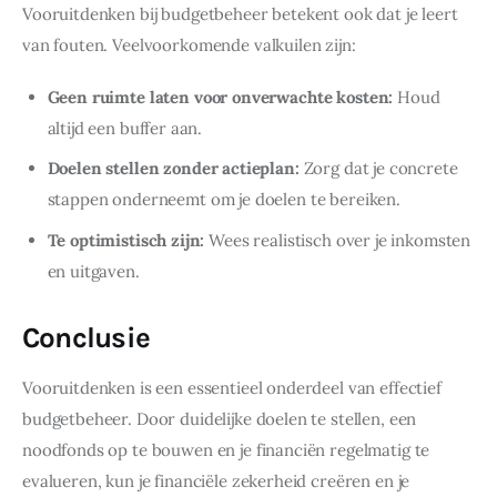
Vooruitdenken bij budgetbeheer betekent ook dat je leert 
van fouten. Veelvoorkomende valkuilen zijn:
Geen ruimte laten voor onverwachte kosten:
Houd
altijd een buffer aan.
Doelen stellen zonder actieplan:
Zorg dat je concrete
stappen onderneemt om je doelen te bereiken.
Te optimistisch zijn:
Wees realistisch over je inkomsten
en uitgaven.
Conclusie
Vooruitdenken is een essentieel onderdeel van effectief 
budgetbeheer. Door duidelijke doelen te stellen, een 
noodfonds op te bouwen en je financiën regelmatig te 
evalueren, kun je financiële zekerheid creëren en je 