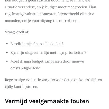
Een budget is geen statisch document. Je financiële 
situatie verandert, en je budget moet meegroeien. Plan 
regelmatig evaluatiemomenten, bijvoorbeeld elke drie 
maanden, om je vooruitgang te controleren.
Vraag jezelf af:
Bereik ik mijn financiële doelen?
Zijn mijn uitgaven in lijn met mijn prioriteiten?
Moet ik mijn budget aanpassen door nieuwe
omstandigheden?
Regelmatige evaluatie zorgt ervoor dat je op koers blijft en 
tijdig kunt bijsturen.
Vermijd veelgemaakte fouten