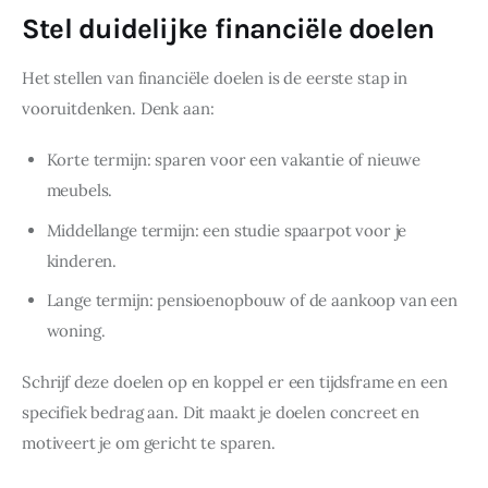
Stel duidelijke financiële doelen
Het stellen van financiële doelen is de eerste stap in 
vooruitdenken. Denk aan:
Korte termijn: sparen voor een vakantie of nieuwe
meubels.
Middellange termijn: een studie spaarpot voor je
kinderen.
Lange termijn: pensioenopbouw of de aankoop van een
woning.
Schrijf deze doelen op en koppel er een tijdsframe en een 
specifiek bedrag aan. Dit maakt je doelen concreet en 
motiveert je om gericht te sparen.