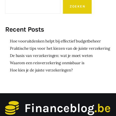
ZOEKEN
Recent Posts
Hoe vooruitdenken helpt bij effectief budgetbeheer
Praktische tips voor het kiezen van de juiste verzekering
De basis van verzekeringen: wat je moet weten
Waarom een reisverzekering onmisbaar is
Hoe kies je de juiste verzekeringen?