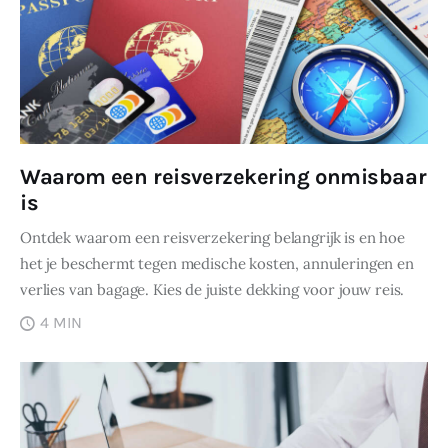
Waarom een reisverzekering onmisbaar
is
Ontdek waarom een reisverzekering belangrijk is en hoe
het je beschermt tegen medische kosten, annuleringen en
verlies van bagage. Kies de juiste dekking voor jouw reis.
4 MIN
DELEN