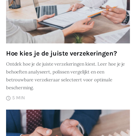
Hoe kies je de juiste verzekeringen?
Ontdek hoe je de juiste verzekeringen kiest. Leer hoe je je
behoeften analyseert, polissen vergelijkt en een
betrouwbare verzekeraar selecteert voor optimale
bescherming.
5 MIN
DELEN