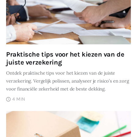
Praktische tips voor het kiezen van de
juiste verzekering
Ontdek praktische tips voor het kiezen van de juiste
verzekering. Vergelijk polissen, analyseer je risico’s en zorg
voor financiële zekerheid met de beste dekking.
4 MIN
DELEN