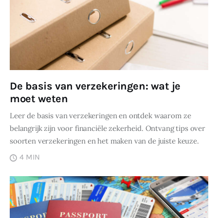
De basis van verzekeringen: wat je
moet weten
Leer de basis van verzekeringen en ontdek waarom ze
belangrijk zijn voor financiële zekerheid. Ontvang tips over
soorten verzekeringen en het maken van de juiste keuze.
4 MIN
DELEN