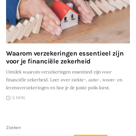
Waarom verzekeringen essentieel zijn
voor je financiële zekerheid
Ontdek waarom verzekeringen essentieel zijn voor
financiële zekerheid. Leer over ziekte-, auto-, woon- en
levensverzekeringen en hoe je de juiste polis kiest.
5 MIN
Zoeken