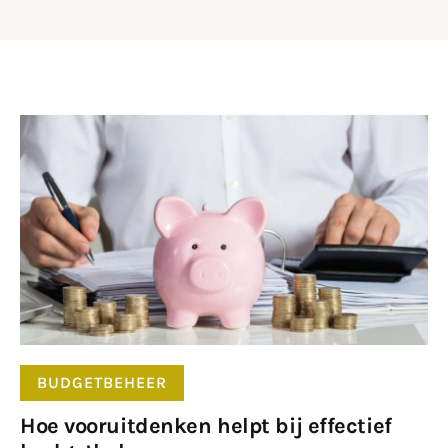
DELEN
BUDGETBEHEER
Hoe vooruitdenken helpt bij effectief