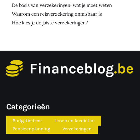
De basis van verzekeringen: wat je moet weten
Waarom een reisverzekering onmisbaar is
Hoe kies je de juiste verzekeringen?
Categorieën
Budgetbeheer
Lenen en kredieten
Pensioenplanning
Verzekeringen