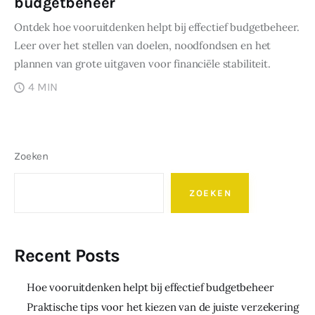
budgetbeheer
Ontdek hoe vooruitdenken helpt bij effectief budgetbeheer.
Leer over het stellen van doelen, noodfondsen en het
plannen van grote uitgaven voor financiële stabiliteit.
4 MIN
Zoeken
ZOEKEN
Recent Posts
Hoe vooruitdenken helpt bij effectief budgetbeheer
Praktische tips voor het kiezen van de juiste verzekering