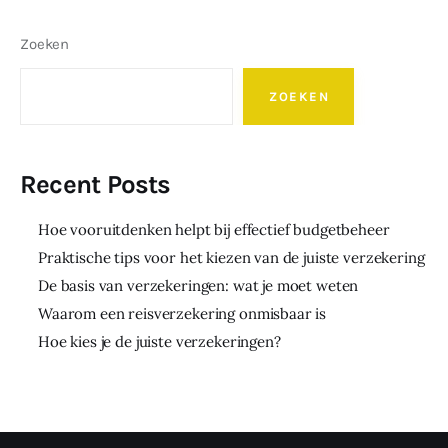
Zoeken
ZOEKEN
Recent Posts
Hoe vooruitdenken helpt bij effectief budgetbeheer
Praktische tips voor het kiezen van de juiste verzekering
De basis van verzekeringen: wat je moet weten
Waarom een reisverzekering onmisbaar is
Hoe kies je de juiste verzekeringen?