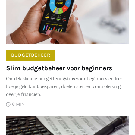
BUDGETBEHEER
Slim budgetbeheer voor beginners
Ontdek slimme budgetteringstips voor beginners en leer
hoe je geld kunt besparen, doelen stelt en controle krijgt
over je financiën.
6 MIN
DELEN