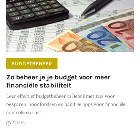
BUDGETBEHEER
Zo beheer je je budget voor meer
financiële stabiliteit
Leer effectief budgetbeheer in België met tips voor
besparen, noodfondsen en handige apps voor financiële
controle en rust.
5 MIN